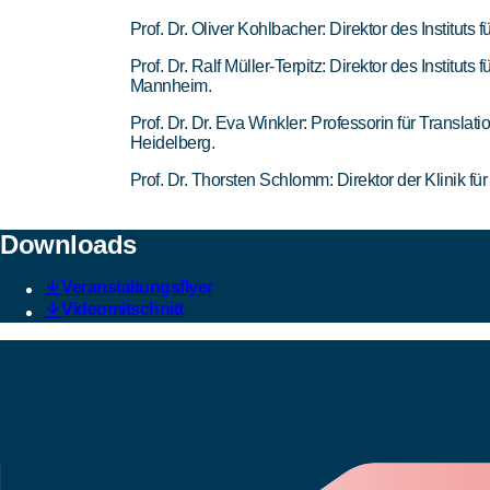
Prof. Dr. Oliver Kohlbacher: Direktor des Institut
Prof. Dr. Ralf Müller-Terpitz: Direktor des Institu
Mannheim.
Prof. Dr. Dr. Eva Winkler: Professorin für Transl
Heidelberg.
Prof. Dr. Thorsten Schlomm: Direktor der Klinik für
Downloads
Veranstaltungsflyer
Videomitschnitt