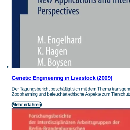
Genetic Engineering in Livestock (2009)
Der Tagungsbericht beschäftigt sich mit dem Thema transgene 
Zoopharming und beleuchtet ethische Aspekte zum Tierschutz
Mehr erfahren