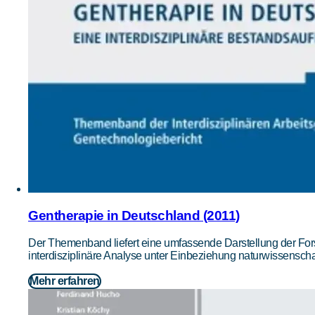
Gentherapie in Deutschland (2011)
Der Themenband liefert eine umfassende Darstellung der Fo
interdisziplinäre Analyse unter Einbeziehung naturwissenscha
Mehr erfahren