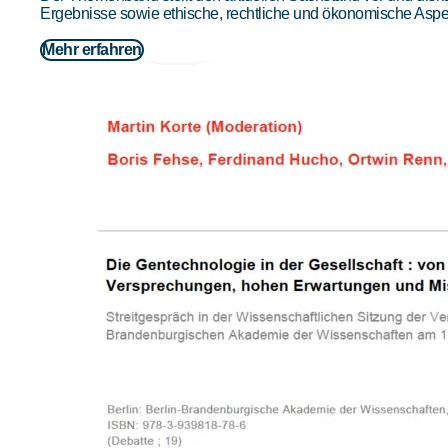
Ergebnisse sowie ethische, rechtliche und ökonomische Aspe
Mehr erfahren