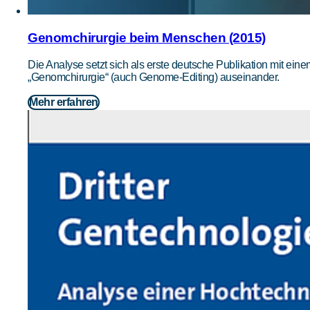
Genomchirurgie beim Menschen (2015)
Die Analyse setzt sich als erste deutsche Publikation mit ei
„Genomchirurgie“ (auch Genome-Editing) auseinander.
Mehr erfahren