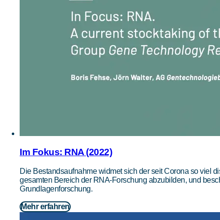
Im Fokus: RNA (2022)
Die Bestandsaufnahme widmet sich der seit Corona so viel di
gesamten Bereich der RNA-Forschung abzubilden, und beschr
Grundlagenforschung.
Mehr erfahren