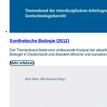
Synthetische Biologie (2012)
Der Themenband bietet eine umfassende Analyse der aktuell
Biologie in Deutschland und diskutiert ethische und sozialwis
Mehr erfahren