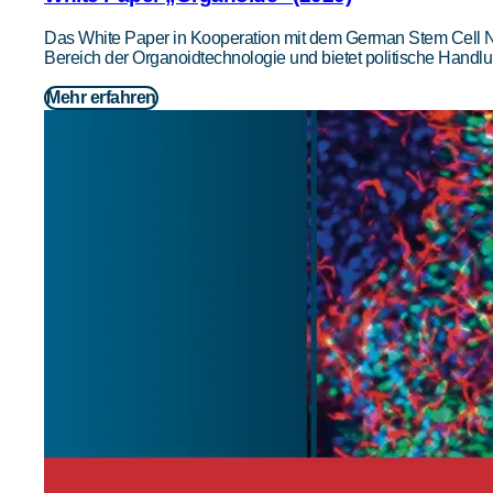
Das White Paper in Kooperation mit dem German Stem Cell N
Bereich der Organoidtechnologie und bietet politische Hand
Mehr erfahren