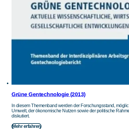
Grüne Gentechnologie (2013)
In diesem Themenband werden der Forschungsstand, möglic
Umwelt, der ökonomische Nutzen sowie der politische Rahm
diskutiert.
Mehr erfahren