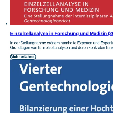
Einzelzellanalyse in Forschung und Medizin (2
In der Stellungnahme erörtern namhafte Experten und Expert
Grundlagen von Einzelzellanalysen und deren konkreten Eins
Mehr erfahren