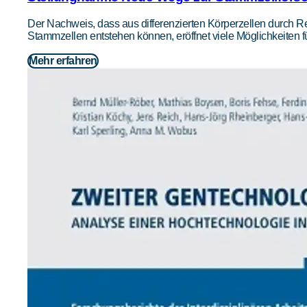
Der Nachweis, dass aus differenzierten Körperzellen durch 
Stammzellen entstehen können, eröffnet viele Möglichkeiten f
Mehr erfahren