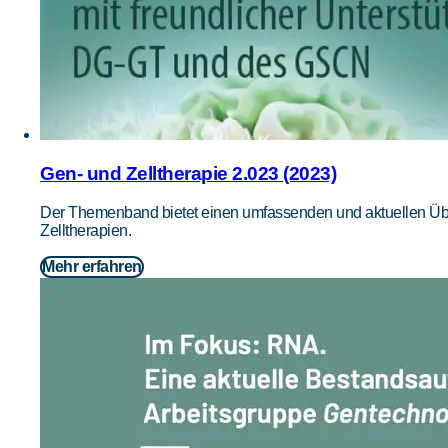
Gen- und Zelltherapie 2.023 (2023)
Der Themenband bietet einen umfassenden und aktuellen Ü
Zelltherapien.
Mehr erfahren