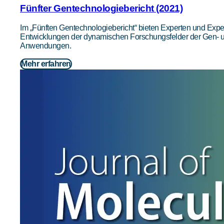
Fünfter Gentechnologiebericht (2021)
Im „Fünften Gentechnologiebericht“ bieten Experten und Exper
Entwicklungen der dynamischen Forschungsfelder der Gen- un
Anwendungen.
Mehr erfahren