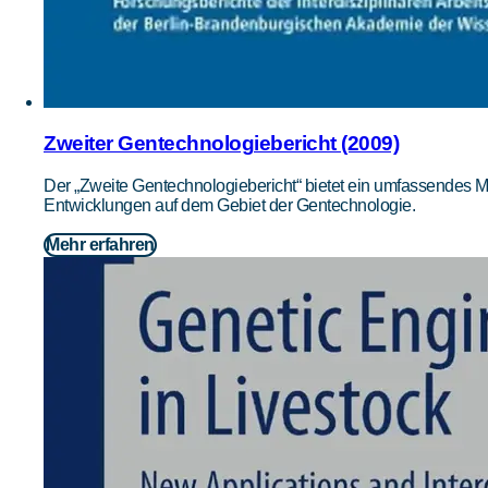
Zweiter Gentechnologiebericht (2009)
Der „Zweite Gentechnologiebericht“ bietet ein umfassendes M
Entwicklungen auf dem Gebiet der Gentechnologie.
Mehr erfahren