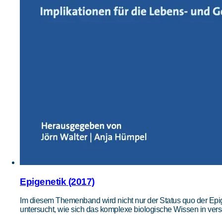
Epigenetik (2017)
Im diesem Themenband wird nicht nur der Status quo der Epig
untersucht, wie sich das komplexe biologische Wissen in vers