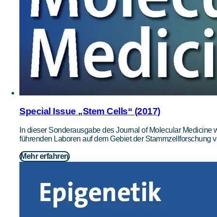
Special Issue „Stem Cells“ (2017)
In dieser Sonderausgabe des Journal of Molecular Medicine w
führenden Laboren auf dem Gebiet der Stammzellforschung ver
Mehr erfahren