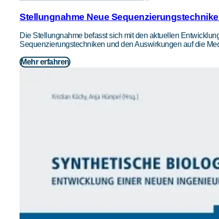
Stellungnahme Neue Sequenzierungstechniken
Die Stellungnahme befasst sich mit den aktuellen Entwicklu
Sequenzierungstechniken und den Auswirkungen auf die Med
Mehr erfahren