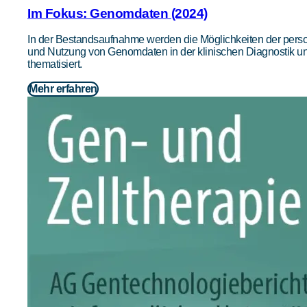
Im Fokus: Genomdaten (2024)
In der Bestandsaufnahme werden die Möglichkeiten der p
und Nutzung von Genomdaten in der klinischen Diagnostik 
thematisiert.
Mehr erfahren