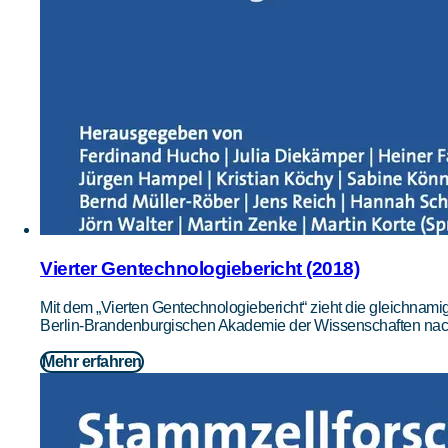
Vierter Gentechnologiebericht (2018)
Mit dem „Vierten Gentechnologiebericht“ zieht die gleichnamig
Berlin-Brandenburgischen Akademie der Wissenschaften nach
Mehr erfahren