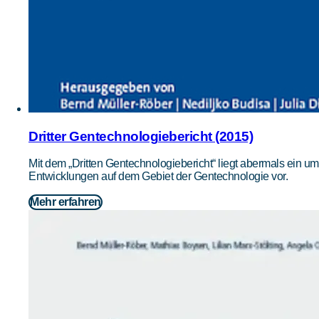
Dritter Gentechnologiebericht (2015)
Mit dem „Dritten Gentechnologiebericht“ liegt abermals ein u
Entwicklungen auf dem Gebiet der Gentechnologie vor.
Mehr erfahren