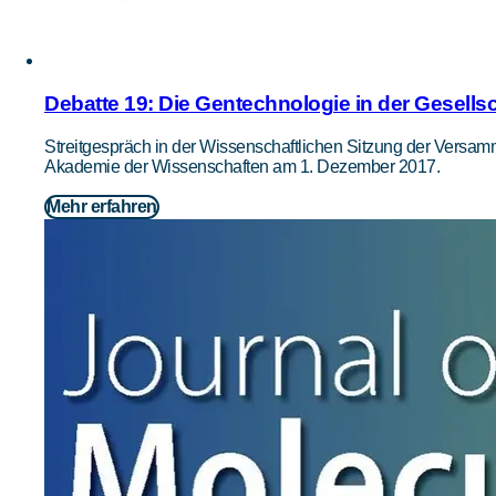
Debatte 19: Die Gentechnologie in der Gesellsc
Streitgespräch in der Wissenschaftlichen Sitzung der Versa
Akademie der Wissenschaften am 1. Dezember 2017.
Mehr erfahren