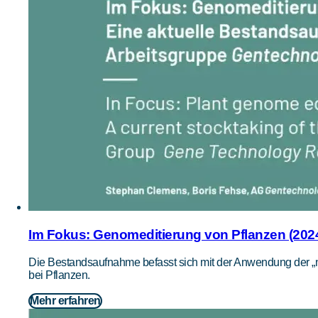
Im Fokus: Genomeditierung von Pflanzen (202
Die Bestandsaufnahme befasst sich mit der Anwendung der 
bei Pflanzen.
Mehr erfahren