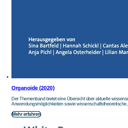
Organoide (2020)
Der Themenband bietet eine Übersicht über aktuelle wissensc
Anwendungsmöglichkeiten sowie wissenschaftstheoretische, e
Mehr erfahren