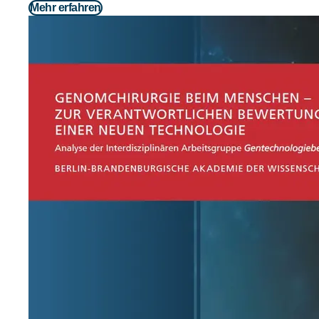
Mehr erfahren