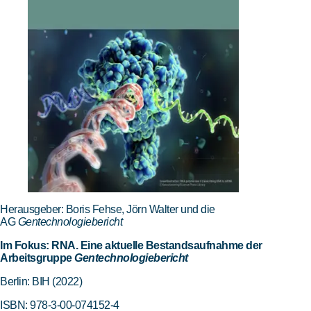
Herausgeber: Boris Fehse, Jörn Walter und die
AG
Gentechnologiebericht
Im Fokus: RNA. Eine aktuelle Bestandsaufnahme der
Arbeitsgruppe
Gentechnologiebericht
Berlin: BIH (2022)
ISBN: 978-3-00-074152-4